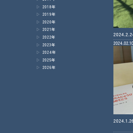
2018年
2019年
2020年
2021年
2024.
2022年
2024.02.1
2023年
2024年
2025年
2026年
2024.