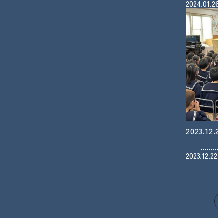
2024.01.2
2023.
2023.12.22