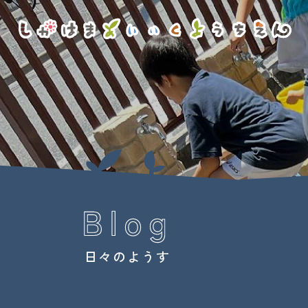
日々のようす