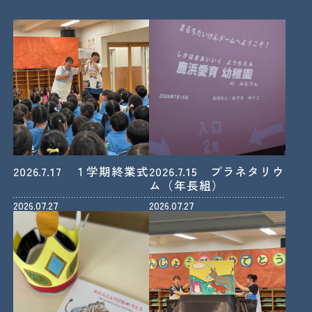
2026.7.17 １学期終業式
2026.7.15 プラネタリウ
ム（年長組）
2026.07.27
2026.07.27