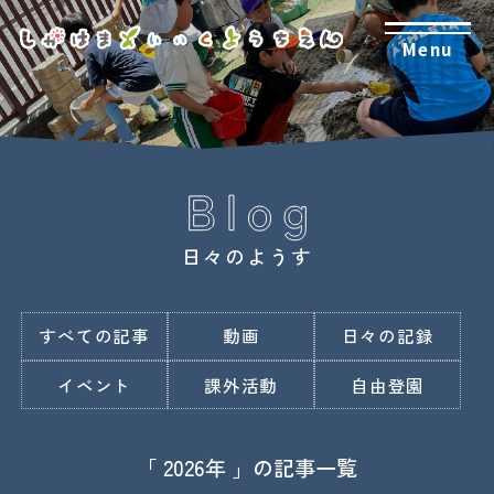
Menu
日々のようす
すべての記事
動画
日々の記録
イベント
課外活動
自由登園
「 2026年 」の記事一覧