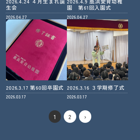
2026.4.24 ４月生まれ誕
2026.4.9 鹿浜愛育幼稚
生会
園 第61回入園式
2026.04.27
2026.04.27
2026.3.17 第60回卒園式
2026.3.16 ３学期修了式
2026.03.17
2026.03.17
1
2
›