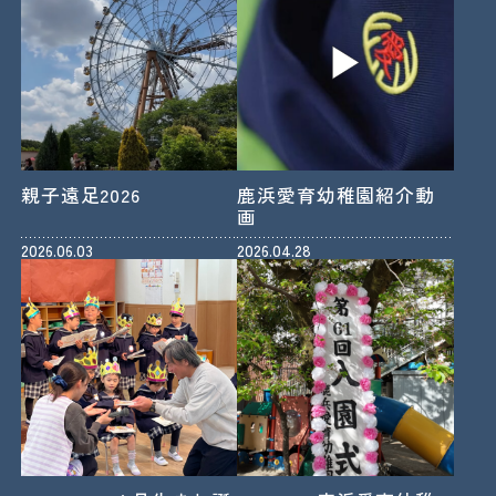
親子遠足2026
鹿浜愛育幼稚園紹介動
画
2026.06.03
2026.04.28