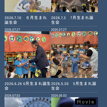
2026.7.10 ８月生まれ
2026.7.3 7月生まれ誕
誕生会
生会
2026.07.27
2026.07.27
2026.6.26 6月生まれ誕生
2026.5.30 5月生まれ誕
会
生会
2026.07.03
2026.06.03